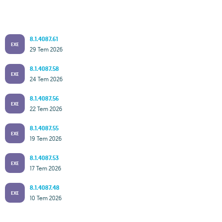
8.1.4087.61
EXE
29 Tem 2026
8.1.4087.58
EXE
24 Tem 2026
8.1.4087.56
EXE
22 Tem 2026
8.1.4087.55
EXE
19 Tem 2026
8.1.4087.53
EXE
17 Tem 2026
8.1.4087.48
EXE
10 Tem 2026